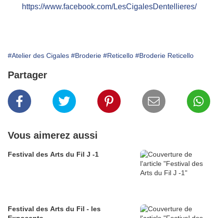
https://www.facebook.com/LesCigalesDentellieres/
#Atelier des Cigales
#Broderie
#Reticello
#Broderie Reticello
Partager
Vous aimerez aussi
Festival des Arts du Fil J -1
Festival des Arts du Fil - les