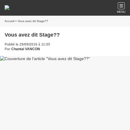
MENU
Accueil
» Vous avez dit Stage??
Vous avez dit Stage??
Publié le 29/09/2016 à 11:05
Par
Chantal VANCON