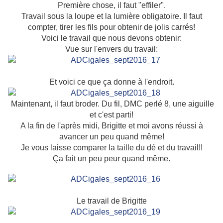
Première chose, il faut "effiler".
Travail sous la loupe et la lumière obligatoire. Il faut
compter, tirer les fils pour obtenir de jolis carrés!
Voici le travail que nous devons obtenir:
Vue sur l'envers du travail:
Et voici ce que ça donne à l'endroit.
Maintenant, il faut broder. Du fil, DMC perlé 8, une aiguille
et c'est parti!
A la fin de l'après midi, Brigitte et moi avons réussi à
avancer un peu quand même!
Je vous laisse comparer la taille du dé et du travail!!
Ça fait un peu peur quand même.
Le travail de Brigitte