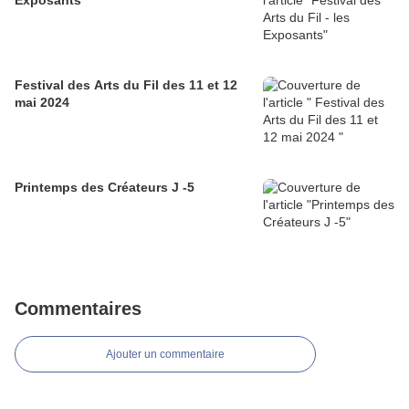
Exposants
Festival des Arts du Fil des 11 et 12
mai 2024
Printemps des Créateurs J -5
Commentaires
Ajouter un commentaire