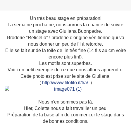
Un très beau stage en préparation!
La semaine prochaine, nous aurons la chance de suivre
un stage avec Giuliana Buonpadre.
Broderie "Reticello" ! broderie d'origine vénitienne qui va
nous donner un peu de fil à retordre.
Elle se fait sur de la toile de lin très fine (14 fils au cm voire
encore plus fin!).
Les motifs sont superbes.
Voici un petit exemple de ce que nous allons apprendre.
Cette photo est prise sur le site de Giuliana:
(
http://www.filofilo.it/fra/
)
Nous n'en sommes pas là.
Hier, Colette nous a fait travailler un peu.
Préparation de la base afin de commencer le stage dans
de bonnes conditions.