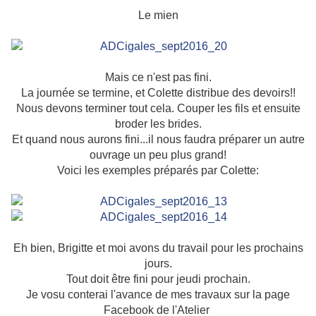
Le mien
Mais ce n'est pas fini.
La journée se termine, et Colette distribue des devoirs!!
Nous devons terminer tout cela. Couper les fils et ensuite
broder les brides.
Et quand nous aurons fini...il nous faudra préparer un autre
ouvrage un peu plus grand!
Voici les exemples préparés par Colette:
Eh bien, Brigitte et moi avons du travail pour les prochains
jours.
Tout doit être fini pour jeudi prochain.
Je vosu conterai l'avance de mes travaux sur la page
Facebook de l'Atelier