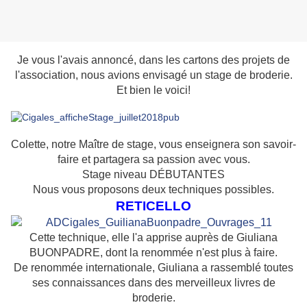
Je vous l'avais annoncé, dans les cartons des projets de
l'association, nous avions envisagé un stage de broderie.
Et bien le voici!
Colette, notre Maître de stage, vous enseignera son savoir-
faire et partagera sa passion avec vous.
Stage niveau DÉBUTANTES
Nous vous proposons deux techniques possibles.
RETICELLO
Cette technique, elle l'a apprise auprès de Giuliana
BUONPADRE, dont la renommée n'est plus à faire.
De renommée internationale, Giuliana a rassemblé toutes
ses connaissances dans des merveilleux livres de
broderie.