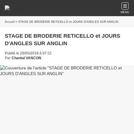
MENU
Accueil
» STAGE DE BRODERIE RETICELLO et JOURS D'ANGLES SUR ANGLIN
STAGE DE BRODERIE RETICELLO et JOURS
D'ANGLES SUR ANGLIN
Publié le 20/05/2018 à 07:11
Par
Chantal VANCON