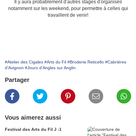
Il y aura probablement d'autres stages d'organisés
notamment sur les weekend, pour permettre à celles qui
travaillent de venir!
#Atelier des Cigales
#Arts du Fil
#Broderie Reticello
#Cabrières
d'Avignon
#Jours d'Angles sur Anglin
Partager
Vous aimerez aussi
Festival des Arts du Fil J -1