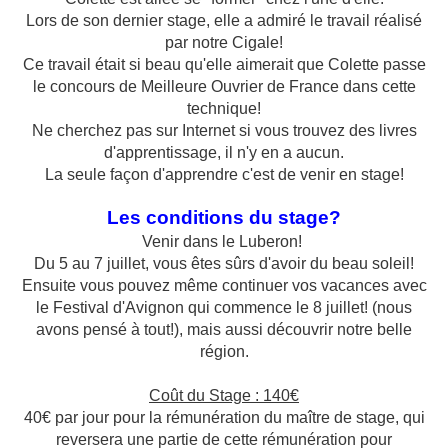
Lors de son dernier stage, elle a admiré le travail réalisé
par notre Cigale!
Ce travail était si beau qu'elle aimerait que Colette passe
le concours de Meilleure Ouvrier de France dans cette
technique!
Ne cherchez pas sur Internet si vous trouvez des livres
d'apprentissage, il n'y en a aucun.
La seule façon d'apprendre c'est de venir en stage!
Les conditions du stage?
Venir dans le Luberon!
Du 5 au 7 juillet, vous êtes sûrs d'avoir du beau soleil!
Ensuite vous pouvez même continuer vos vacances avec
le Festival d'Avignon qui commence le 8 juillet! (nous
avons pensé à tout!), mais aussi découvrir notre belle
région.
Coût du Stage : 140€
40€ par jour pour la rémunération du maître de stage, qui
reversera une partie de cette rémunération pour