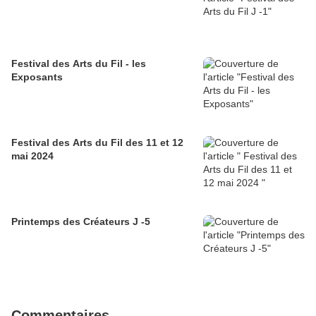
Festival des Arts du Fil - les
Exposants
Festival des Arts du Fil des 11 et 12
mai 2024
Printemps des Créateurs J -5
Commentaires