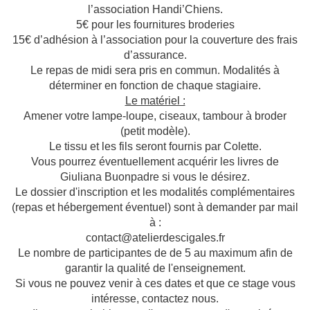
l’association Handi’Chiens.
5€ pour les fournitures broderies
15€ d’adhésion à l’association pour la couverture des frais
d’assurance.
Le repas de midi sera pris en commun. Modalités à
déterminer en fonction de chaque stagiaire.
Le matériel :
Amener votre lampe-loupe, ciseaux, tambour à broder
(petit modèle).
Le tissu et les fils seront fournis par Colette.
Vous pourrez éventuellement acquérir les livres de
Giuliana Buonpadre si vous le désirez.
Le dossier d'inscription et les modalités complémentaires
(repas et hébergement éventuel) sont à demander par mail
à :
contact@atelierdescigales.fr
Le nombre de participantes de de 5 au maximum afin de
garantir la qualité de l'enseignement.
Si vous ne pouvez venir à ces dates et que ce stage vous
intéresse, contactez nous.