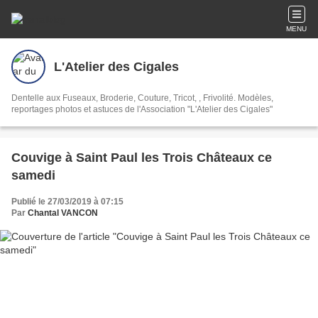
MENU
L'Atelier des Cigales
Dentelle aux Fuseaux, Broderie, Couture, Tricot, , Frivolité. Modèles,
reportages photos et astuces de l'Association "L'Atelier des Cigales"
Couvige à Saint Paul les Trois Châteaux ce
samedi
Publié le 27/03/2019 à 07:15
Par
Chantal VANCON