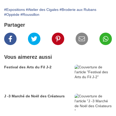
#Expositions
#Atelier des Cigales
#Broderie aux Rubans
#Oppède
#Roussillon
Partager
Vous aimerez aussi
Festival des Arts du Fil J-2
J -3 Marché de Noël des Créateurs