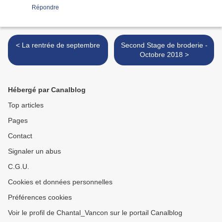
Répondre
< La rentrée de septembre
Second Stage de broderie -
Octobre 2018 >
Hébergé par Canalblog
Top articles
Pages
Contact
Signaler un abus
C.G.U.
Cookies et données personnelles
Préférences cookies
Voir le profil de Chantal_Vancon sur le portail Canalblog