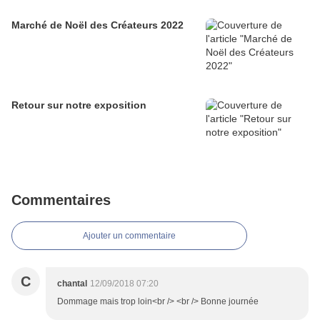
Marché de Noël des Créateurs 2022
Retour sur notre exposition
Commentaires
Ajouter un commentaire
C
chantal
12/09/2018 07:20
Dommage mais trop loin<br /> <br /> Bonne journée