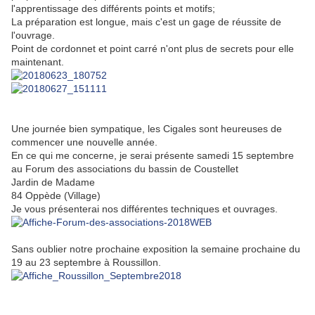
l'apprentissage des différents points et motifs;
La préparation est longue, mais c'est un gage de réussite de
l'ouvrage.
Point de cordonnet et point carré n'ont plus de secrets pour elle
maintenant.
Une journée bien sympatique, les Cigales sont heureuses de
commencer une nouvelle année.
En ce qui me concerne, je serai présente samedi 15 septembre
au Forum des associations du bassin de Coustellet
Jardin de Madame
84 Oppède (Village)
Je vous présenterai nos différentes techniques et ouvrages.
Sans oublier notre prochaine exposition la semaine prochaine du
19 au 23 septembre à Roussillon.