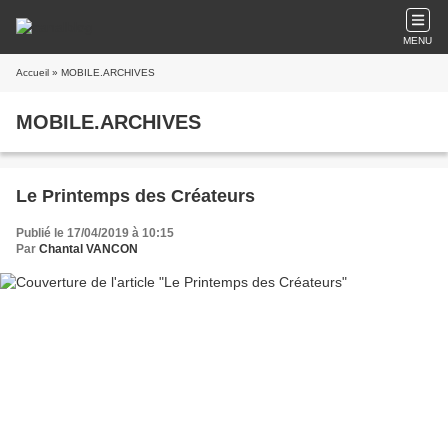
MENU
Accueil
» MOBILE.ARCHIVES
MOBILE.ARCHIVES
Le Printemps des Créateurs
Publié le 17/04/2019 à 10:15
Par
Chantal VANCON