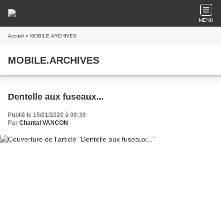
MENU
Accueil
» MOBILE.ARCHIVES
MOBILE.ARCHIVES
Dentelle aux fuseaux...
Publié le 15/01/2020 à 09:39
Par
Chantal VANCON