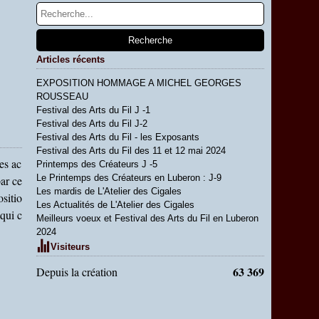
Articles récents
EXPOSITION HOMMAGE A MICHEL GEORGES
ROUSSEAU
Festival des Arts du Fil J -1
Festival des Arts du Fil J-2
Festival des Arts du Fil - les Exposants
Festival des Arts du Fil des 11 et 12 mai 2024
es ac
Printemps des Créateurs J -5
Le Printemps des Créateurs en Luberon : J-9
ar ce
Les mardis de L'Atelier des Cigales
sitio
Les Actualités de L'Atelier des Cigales
qui c
Meilleurs voeux et Festival des Arts du Fil en Luberon
2024
Visiteurs
63 369
Depuis la création