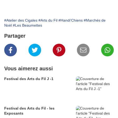
#Atelier des Cigales
#Arts du Fil
#Handi'Chiens
#Marchés de
Noël
#Les Beaumettes
Partager
Vous aimerez aussi
Festival des Arts du Fil J -1
Festival des Arts du Fil - les
Exposants