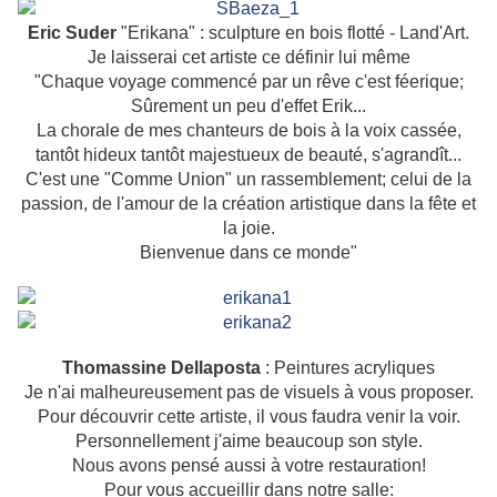
Eric Suder
"Erikana" : sculpture en bois flotté - Land'Art.
Je laisserai cet artiste ce définir lui même
"Chaque voyage commencé par un rêve c'est féerique;
Sûrement un peu d'effet Erik...
La chorale de mes chanteurs de bois à la voix cassée,
tantôt hideux tantôt majestueux de beauté, s'agrandît...
C'est une "Comme Union" un rassemblement; celui de la
passion, de l'amour de la création artistique dans la fête et
la joie.
Bienvenue dans ce monde"
Thomassine Dellaposta
: Peintures acryliques
Je n'ai malheureusement pas de visuels à vous proposer.
Pour découvrir cette artiste, il vous faudra venir la voir.
Personnellement j'aime beaucoup son style.
Nous avons pensé aussi à votre restauration!
Pour vous accueillir dans notre salle: