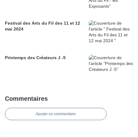
Festival des Arts du Fil des 11 et 12
mai 2024
Printemps des Créateurs J -5
Commentaires
Ajouter un commentaire