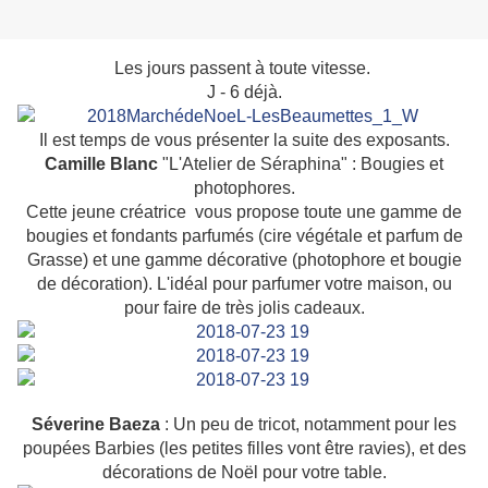
Les jours passent à toute vitesse.
J - 6 déjà.
Il est temps de vous présenter la suite des exposants.
Camille Blanc
"L'Atelier de Séraphina" : Bougies et
photophores.
Cette jeune créatrice vous propose toute une gamme de
bougies et fondants parfumés (cire végétale et parfum de
Grasse) et une gamme décorative (photophore et bougie
de décoration). L'idéal pour parfumer votre maison, ou
pour faire de très jolis cadeaux.
Séverine Baeza
: Un peu de tricot, notamment pour les
poupées Barbies (les petites filles vont être ravies), et des
décorations de Noël pour votre table.