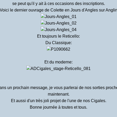
se peut qu'il y ait à ces occasions des inscriptions.
Voici le dernier ouvrage de Colette en Jours d'Angles sur Angli
Et toujours le Reticello:
Du Classique:
Et du moderne:
ans un prochain message, je vous parlerai de nos sorties proch
maintenant.
Et aussi d'un très joli projet de l'une de nos Cigales.
Bonne journée à toutes et tous.