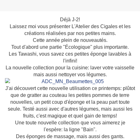
Déjà J-2!
Laissez moi vous présenter L'Atelier des Cigales et les
créations réalisées par nos petites mains.
Cette année plein de nouveautés.
Tout d'abord une partie "Écologique" plus importante.
Les Tawashi, vous savez ces petites éponge lavables à
l'infini!
La nouvelle collection pour la cuisine: laver votre vaisselle
mais aussi nettoyer vos légumes.
J'ai découvert cette nouvelle utilisation ce printemps: plûtot
que de gratter au couteau les petites pommes de terre
nouvelles, un petit coup d'éponge et la peau part toute
seule. Testé aussi avec d'autres légumes, mais aussi les
fruits, c'est magique et quel gain de temps!
Une toute nouvelle collection que vous aimerez je
l'espère: la ligne "Bain".
Des éponges de massage, mais aussi des gants.