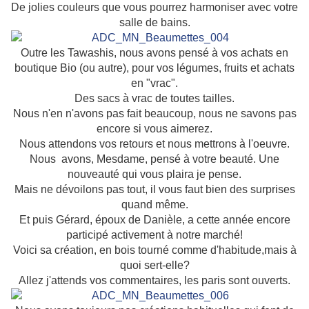
De jolies couleurs que vous pourrez harmoniser avec votre
salle de bains.
Outre les Tawashis, nous avons pensé à vos achats en
boutique Bio (ou autre), pour vos légumes, fruits et achats
en "vrac".
Des sacs à vrac de toutes tailles.
Nous n'en n'avons pas fait beaucoup, nous ne savons pas
encore si vous aimerez.
Nous attendons vos retours et nous mettrons à l'oeuvre.
Nous avons, Mesdame, pensé à votre beauté. Une
nouveauté qui vous plaira je pense.
Mais ne dévoilons pas tout, il vous faut bien des surprises
quand même.
Et puis Gérard, époux de Danièle, a cette année encore
participé activement à notre marché!
Voici sa création, en bois tourné comme d'habitude,mais à
quoi sert-elle?
Allez j'attends vos commentaires, les paris sont ouverts.