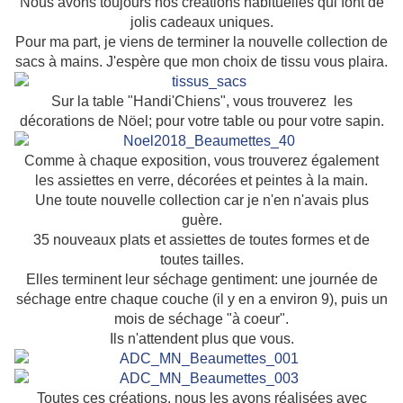
Nous avons toujours nos créations habituelles qui font de
jolis cadeaux uniques.
Pour ma part, je viens de terminer la nouvelle collection de
sacs à mains. J'espère que mon choix de tissu vous plaira.
Sur la table "Handi'Chiens", vous trouverez les
décorations de Nöel; pour votre table ou pour votre sapin.
Comme à chaque exposition, vous trouverez également
les assiettes en verre, décorées et peintes à la main.
Une toute nouvelle collection car je n'en n'avais plus
guère.
35 nouveaux plats et assiettes de toutes formes et de
toutes tailles.
Elles terminent leur séchage gentiment: une journée de
séchage entre chaque couche (il y en a environ 9), puis un
mois de séchage "à coeur".
Ils n'attendent plus que vous.
Toutes ces créations, nous les avons réalisées avec