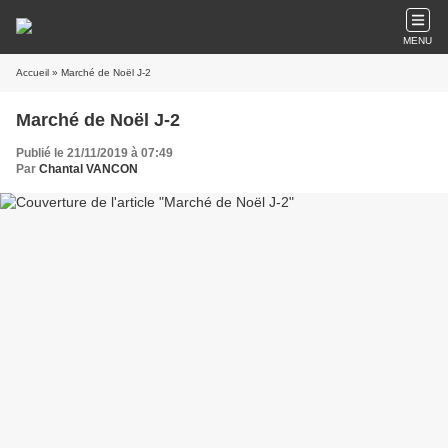
MENU
Accueil
» Marché de Noël J-2
Marché de Noël J-2
Publié le 21/11/2019 à 07:49
Par
Chantal VANCON