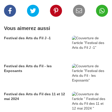
Vous aimerez aussi
Festival des Arts du Fil J -1
Festival des Arts du Fil - les
Exposants
Festival des Arts du Fil des 11 et 12
mai 2024