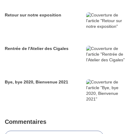
Retour sur notre exposition
Rentrée de l'Atelier des Cigales
Bye, bye 2020, Bienvenue 2021
Commentaires