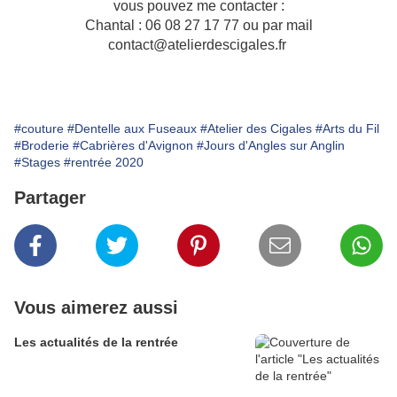
vous pouvez me contacter :
Chantal : 06 08 27 17 77 ou par mail
contact@atelierdescigales.fr
#couture
#Dentelle aux Fuseaux
#Atelier des Cigales
#Arts du Fil
#Broderie
#Cabrières d'Avignon
#Jours d'Angles sur Anglin
#Stages
#rentrée 2020
Partager
Vous aimerez aussi
Les actualités de la rentrée