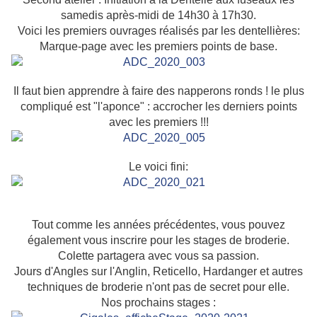
samedis après-midi de 14h30 à 17h30.
Voici les premiers ouvrages réalisés par les dentellières:
Marque-page avec les premiers points de base.
Il faut bien apprendre à faire des napperons ronds ! le plus
compliqué est "l'aponce" : accrocher les derniers points
avec les premiers !!!
Le voici fini:
Tout comme les années précédentes, vous pouvez
également vous inscrire pour les stages de broderie.
Colette partagera avec vous sa passion.
Jours d'Angles sur l'Anglin, Reticello, Hardanger et autres
techniques de broderie n'ont pas de secret pour elle.
Nos prochains stages :