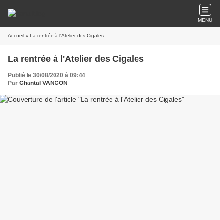
MENU
Accueil
» La rentrée à l'Atelier des Cigales
La rentrée à l'Atelier des Cigales
Publié le 30/08/2020 à 09:44
Par
Chantal VANCON