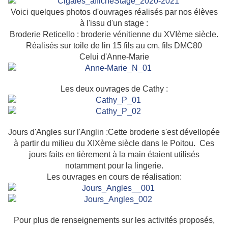
Voici quelques photos d'ouvrages réalisés par nos élèves
à l'issu d'un stage :
Broderie Reticello : broderie vénitienne du XVIème siècle.
Réalisés sur toile de lin 15 fils au cm, fils DMC80
Celui d'Anne-Marie
Les deux ouvrages de Cathy :
Jours d'Angles sur l'Anglin :Cette broderie s'est dévellopée
à partir du milieu du XIXème siècle dans le Poitou. Ces
jours faits en tièrement à la main étaient utilisés
notamment pour la lingerie.
Les ouvrages en cours de réalisation:
Pour plus de renseignements sur les activités proposés,