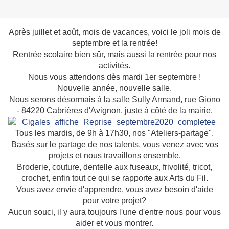
Après juillet et août, mois de vacances, voici le joli mois de
septembre et la rentrée!
Rentrée scolaire bien sûr, mais aussi la rentrée pour nos
activités.
Nous vous attendons dès mardi 1er septembre !
Nouvelle année, nouvelle salle.
Nous serons désormais à la salle Sully Armand, rue Giono
- 84220 Cabrières d'Avignon, juste à côté de la mairie.
Tous les mardis, de 9h à 17h30, nos "Ateliers-partage".
Basés sur le partage de nos talents, vous venez avec vos
projets et nous travaillons ensemble.
Broderie, couture, dentelle aux fuseaux, frivolité, tricot,
crochet, enfin tout ce qui se rapporte aux Arts du Fil.
Vous avez envie d'apprendre, vous avez besoin d'aide
pour votre projet?
Aucun souci, il y aura toujours l'une d'entre nous pour vous
aider et vous montrer.