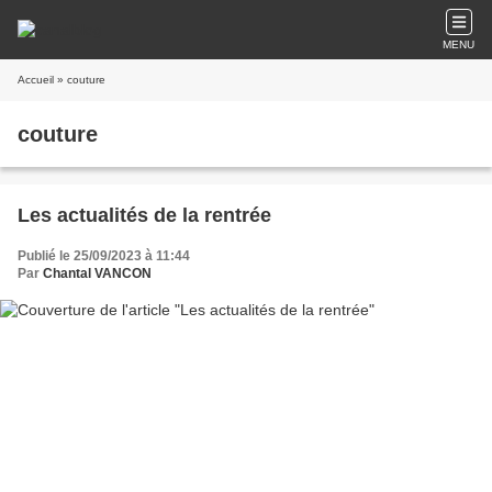
MENU
Accueil
» couture
couture
Les actualités de la rentrée
Publié le 25/09/2023 à 11:44
Par
Chantal VANCON