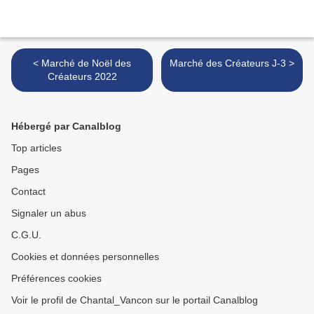
< Marché de Noël des
Marché des Créateurs J-3 >
Créateurs 2022
Hébergé par Canalblog
Top articles
Pages
Contact
Signaler un abus
C.G.U.
Cookies et données personnelles
Préférences cookies
Voir le profil de Chantal_Vancon sur le portail Canalblog