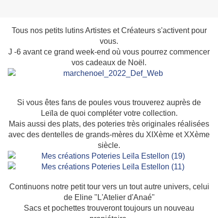
Tous nos petits lutins Artistes et Créateurs s'activent pour
vous.
J -6 avant ce grand week-end où vous pourrez commencer
vos cadeaux de Noël.
Si vous êtes fans de poules vous trouverez auprès de
Leïla de quoi compléter votre collection.
Mais aussi des plats, des poteries très originales réalisées
avec des dentelles de grands-mères du XIXème et XXème
siècle.
Continuons notre petit tour vers un tout autre univers, celui
de Eline "L'Atelier d'Anaé"
Sacs et pochettes trouveront toujours un nouveau