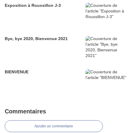
Exposition à Roussillon J-3
Bye, bye 2020, Bienvenue 2021
BIENVENUE
Commentaires
Ajouter un commentaire