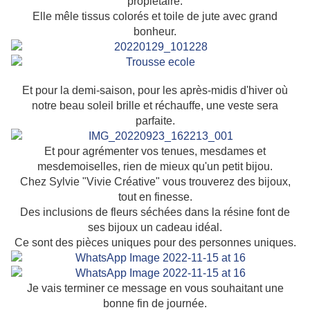
propiétaire.
Elle mêle tissus colorés et toile de jute avec grand
bonheur.
Et pour la demi-saison, pour les après-midis d'hiver où
notre beau soleil brille et réchauffe, une veste sera
parfaite.
Et pour agrémenter vos tenues, mesdames et
mesdemoiselles, rien de mieux qu'un petit bijou.
Chez Sylvie "Vivie Créative" vous trouverez des bijoux,
tout en finesse.
Des inclusions de fleurs séchées dans la résine font de
ses bijoux un cadeau idéal.
Ce sont des pièces uniques pour des personnes uniques.
Je vais terminer ce message en vous souhaitant une
bonne fin de journée.