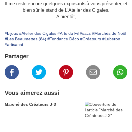
Il me reste encore quelques exposants à vous présenter, et
bien sûr le stand de L'Atelier des Cigales.
A bientôt,
#bijoux
#Atelier des Cigales
#Arts du Fil
#sacs
#Marchés de Noël
#Les Beaumettes (84)
#Tendance Déco
#Créateurs
#Luberon
#artisanat
Partager
Vous aimerez aussi
Marché des Créateurs J-3