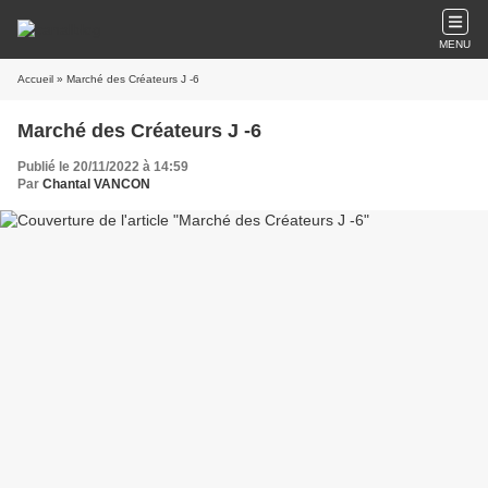
MENU
Accueil
» Marché des Créateurs J -6
Marché des Créateurs J -6
Publié le 20/11/2022 à 14:59
Par
Chantal VANCON