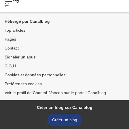
Hébergé par Canalblog
Top articles
Pages
Contact
Signaler un abus
C.G.U.
Cookies et données personnelles
Préférences cookies
Voir le profil de Chantal_Vancon sur le portail Canalblog
Créer un blog sur Canalblog
Créer un blog