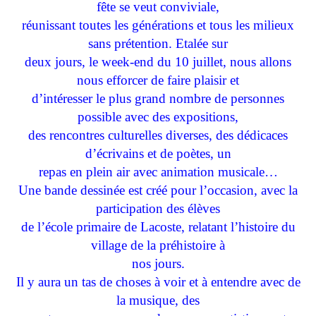
fête se veut conviviale,
réunissant toutes les générations et tous les milieux
sans prétention. Etalée sur
deux jours, le week-end du 10 juillet, nous allons
nous efforcer de faire plaisir et
d’intéresser le plus grand nombre de personnes
possible avec des expositions,
des rencontres culturelles diverses, des dédicaces
d’écrivains et de poètes, un
repas en plein air avec animation musicale…
Une bande dessinée est créé pour l’occasion, avec la
participation des élèves
de l’école primaire de Lacoste, relatant l’histoire du
village de la préhistoire à
nos jours.
Il y aura un tas de choses à voir et à entendre avec de
la musique, des