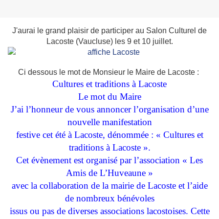
J'aurai le grand plaisir de participer au Salon Culturel de
Lacoste (Vaucluse) les 9 et 10 juillet.
Ci dessous le mot de Monsieur le Maire de Lacoste :
Cultures et traditions à Lacoste
Le mot du Maire
J’ai l’honneur de vous annoncer l’organisation d’une
nouvelle manifestation
festive cet été à Lacoste, dénommée : « Cultures et
traditions à Lacoste ».
Cet évènement est organisé par l’association « Les
Amis de L’Huveaune »
avec la collaboration de la mairie de Lacoste et l’aide
de nombreux bénévoles
issus ou pas de diverses associations lacostoises. Cette