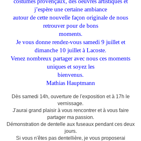
costumes provençaux, des oeuvres artistiques et
j’espère une certaine ambiance
autour de cette nouvelle façon originale de nous
retrouver pour de bons
moments.
Je vous donne rendez-vous samedi 9 juillet et
dimanche 10 juillet à Lacoste.
Venez nombreux partager avec nous ces moments
uniques et soyez les
bienvenus.
Mathias Hauptmann
Dès samedi 14h, ouverture de l'exposition et à 17h le
vernissage.
J'aurai grand plaisir à vous rencontrer et à vous faire
partager ma passion.
Démonstration de dentelle aux fuseaux pendant ces deux
jours.
Si vous n'êtes pas dentellière, je vous proposerai