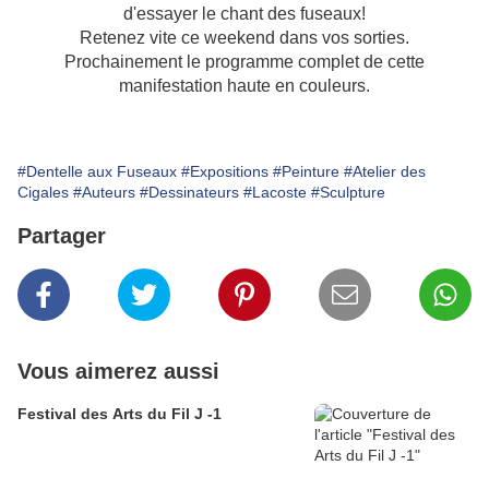
d'essayer le chant des fuseaux!
Retenez vite ce weekend dans vos sorties.
Prochainement le programme complet de cette
manifestation haute en couleurs.
#Dentelle aux Fuseaux
#Expositions
#Peinture
#Atelier des
Cigales
#Auteurs
#Dessinateurs
#Lacoste
#Sculpture
Partager
Vous aimerez aussi
Festival des Arts du Fil J -1