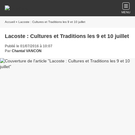
MENU
Accueil
» Lacoste : Cultures et Traditions les 9 et 10 juillet
Lacoste : Cultures et Traditions les 9 et 10 juillet
Publié le 01/07/2016 à 10:07
Par
Chantal VANCON