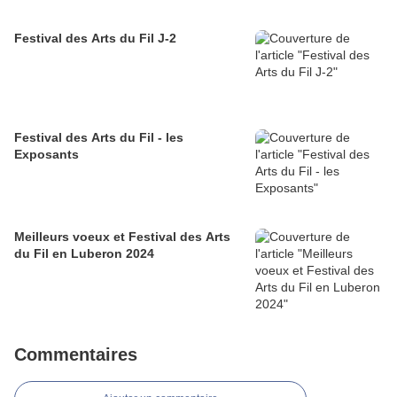
Festival des Arts du Fil J-2
Festival des Arts du Fil - les
Exposants
Meilleurs voeux et Festival des Arts
du Fil en Luberon 2024
Commentaires