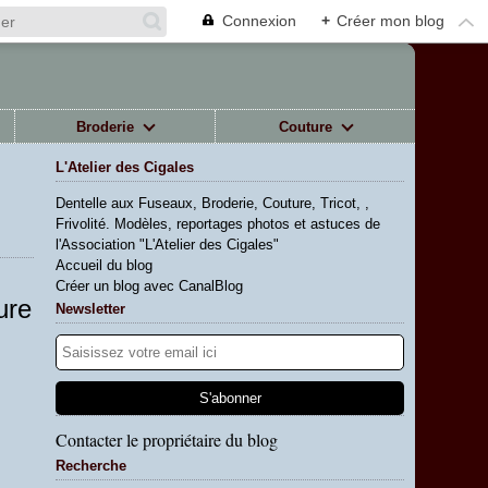
Connexion
+
Créer mon blog
Broderie
Couture
L'Atelier des Cigales
Dentelle aux Fuseaux, Broderie, Couture, Tricot, ,
Frivolité. Modèles, reportages photos et astuces de
l'Association "L'Atelier des Cigales"
Accueil du blog
Créer un blog avec CanalBlog
ure
Newsletter
Contacter le propriétaire du blog
Recherche