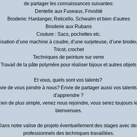
de partager les connaissances suivantes:
Dentelle aux Fuseaux, Frivolité
Broderie: Hardanger, Reticello, Schwalm et bien d'autres
Broderie aux Rubans
Couture : Sacs, pochettes etc.
lisation d’une machine à coudre, d’une surjeteuse, d’une brode
Tricot, crochet
Techniques de peinture sur verre
Travail de la pâte polymère pour réaliser bijoux et autres objets
Et vous, quels sont vos talents?
vie de vous joindre à nous? Envie de partager aussi vos talents
d'apprendre ?
ien de plus simple, venez nous rejoindre, vous serez toujours l
bienvenues.
Dans notre valise de projets éventuellement des stages avec de
professionnels des techniques travaillées.