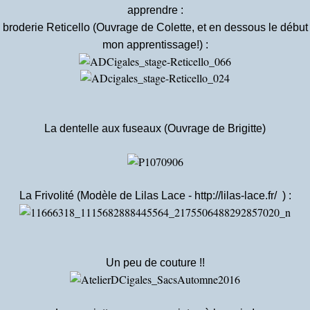
apprendre :
 broderie Reticello (Ouvrage de Colette, et en dessous le début
mon apprentissage!) :
La dentelle aux fuseaux (Ouvrage de Brigitte)
La Frivolité (Modèle de Lilas Lace -
http://lilas-lace.fr/
) :
Un peu de couture !!