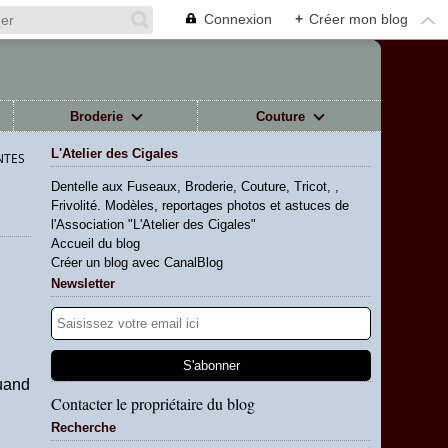
Connexion
+
Créer mon blog
Broderie
Couture
L'Atelier des Cigales
NTES
Dentelle aux Fuseaux, Broderie, Couture, Tricot, ,
Frivolité. Modèles, reportages photos et astuces de
l'Association "L'Atelier des Cigales"
Accueil du blog
Créer un blog avec CanalBlog
Newsletter
quand
Contacter le propriétaire du blog
Recherche