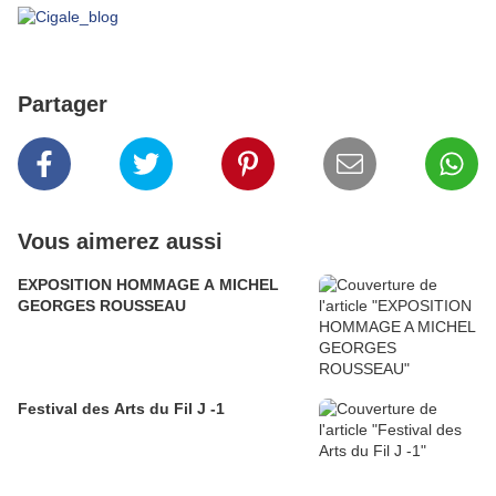
Partager
Vous aimerez aussi
EXPOSITION HOMMAGE A MICHEL
GEORGES ROUSSEAU
Festival des Arts du Fil J -1