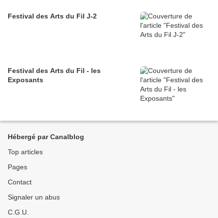
Festival des Arts du Fil J-2
Festival des Arts du Fil - les
Exposants
Hébergé par Canalblog
Top articles
Pages
Contact
Signaler un abus
C.G.U.