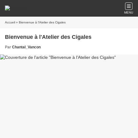
MENU
Accueil
» Bienvenue à l'Atelier des Cigales
Bienvenue à l'Atelier des Cigales
Par
Chantal_Vancon