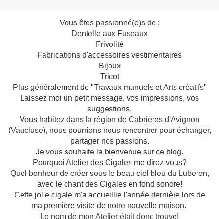
Vous êtes passionné(e)s de :
Dentelle aux Fuseaux
Frivolité
Fabrications d'accessoires vestimentaires
Bijoux
Tricot
Plus généralement de "Travaux manuels et Arts créatifs"
Laissez moi un petit message, vos impressions, vos
suggestions.
Vous habitez dans la région de Cabrières d'Avignon
(Vaucluse), nous pourrions nous rencontrer pour échanger,
partager nos passions.
Je vous souhaite la bienvenue sur ce blog.
Pourquoi Atelier des Cigales me direz vous?
Quel bonheur de créer sous le beau ciel bleu du Luberon,
avec le chant des Cigales en fond sonore!
Cette jolie cigale m'a accueillie l'année dernière lors de
ma première visite de notre nouvelle maison.
Le nom de mon Atelier était donc trouvé!