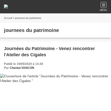
MENU
Accueil
» journees du patrimoine
journees du patrimoine
Journées du Patrimoine - Venez rencontrer
l'Atelier des Cigales
Publié le 19/09/2020 à 14:40
Par
Chantal VANCON