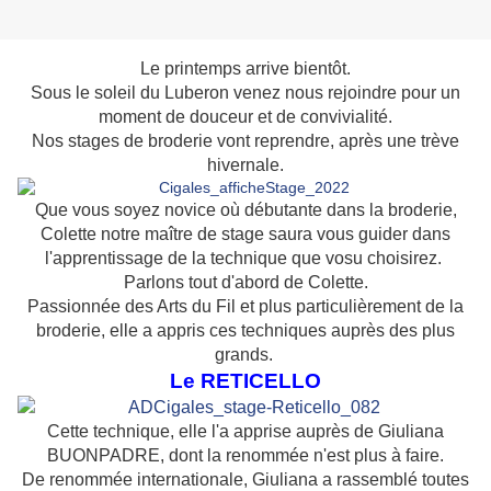
Le printemps arrive bientôt.
Sous le soleil du Luberon venez nous rejoindre pour un
moment de douceur et de convivialité.
Nos stages de broderie vont reprendre, après une trève
hivernale.
Que vous soyez novice où débutante dans la broderie,
Colette notre maître de stage saura vous guider dans
l'apprentissage de la technique que vosu choisirez.
Parlons tout d'abord de Colette.
Passionnée des Arts du Fil et plus particulièrement de la
broderie, elle a appris ces techniques auprès des plus
grands.
Le RETICELLO
Cette technique, elle l'a apprise auprès de Giuliana
BUONPADRE, dont la renommée n'est plus à faire.
De renommée internationale, Giuliana a rassemblé toutes