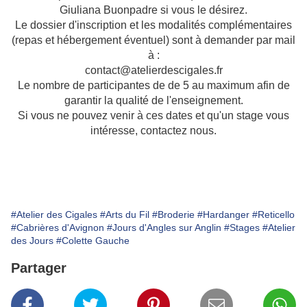
Giuliana Buonpadre si vous le désirez.
Le dossier d'inscription et les modalités complémentaires
(repas et hébergement éventuel) sont à demander par mail
à :
contact@atelierdescigales.fr
Le nombre de participantes de de 5 au maximum afin de
garantir la qualité de l'enseignement.
Si vous ne pouvez venir à ces dates et qu'un stage vous
intéresse, contactez nous.
#Atelier des Cigales
#Arts du Fil
#Broderie
#Hardanger
#Reticello
#Cabrières d'Avignon
#Jours d'Angles sur Anglin
#Stages
#Atelier
des Jours
#Colette Gauche
Partager