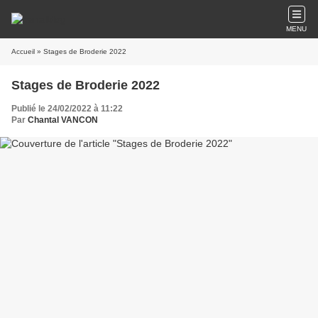
MENU
Accueil
» Stages de Broderie 2022
Stages de Broderie 2022
Publié le 24/02/2022 à 11:22
Par
Chantal VANCON