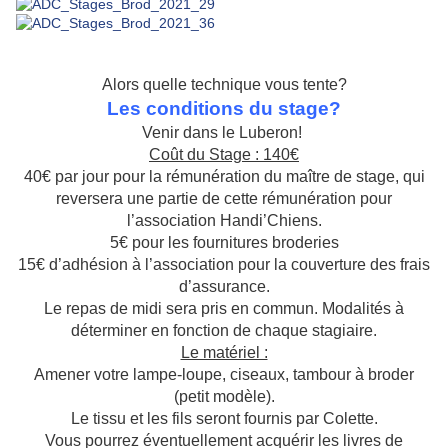
Alors quelle technique vous tente?
Les conditions du stage?
Venir dans le Luberon!
Coût du Stage : 140€
40€ par jour pour la rémunération du maître de stage, qui
reversera une partie de cette rémunération pour
l’association Handi’Chiens.
5€ pour les fournitures broderies
15€ d’adhésion à l’association pour la couverture des frais
d’assurance.
Le repas de midi sera pris en commun. Modalités à
déterminer en fonction de chaque stagiaire.
Le matériel :
Amener votre lampe-loupe, ciseaux, tambour à broder
(petit modèle).
Le tissu et les fils seront fournis par Colette.
Vous pourrez éventuellement acquérir les livres de