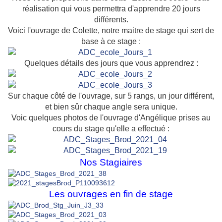
réalisation qui vous permettra d'apprendre 20 jours
différents.
Voici l'ouvrage de Colette, notre maitre de stage qui sert de
base à ce stage :
Quelques détails des jours que vous apprendrez :
Sur chaque côté de l'ouvrage, sur 5 rangs, un jour différent,
et bien sûr chaque angle sera unique.
Voic quelques photos de l'ouvrage d'Angélique prises au
cours du stage qu'elle a effectué :
N
os Stagiaires
Les ouvrages en fin de stage