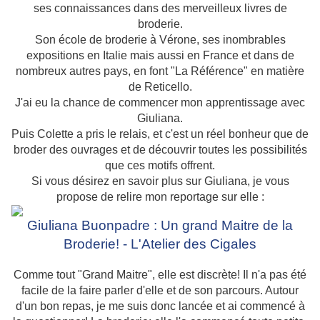
ses connaissances dans des merveilleux livres de
broderie.
Son école de broderie à Vérone, ses inombrables
expositions en Italie mais aussi en France et dans de
nombreux autres pays, en font "La Référence" en matière
de Reticello.
J'ai eu la chance de commencer mon apprentissage avec
Giuliana.
Puis Colette a pris le relais, et c'est un réel bonheur que de
broder des ouvrages et de découvrir toutes les possibilités
que ces motifs offrent.
Si vous désirez en savoir plus sur Giuliana, je vous
propose de relire mon reportage sur elle :
Giuliana Buonpadre : Un grand Maitre de la
Broderie! - L'Atelier des Cigales
Comme tout "Grand Maitre", elle est discrète! Il n'a pas été
facile de la faire parler d'elle et de son parcours. Autour
d'un bon repas, je me suis donc lancée et ai commencé à