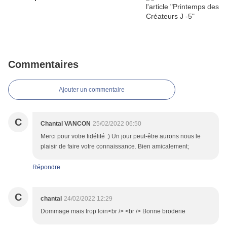
Commentaires
Ajouter un commentaire
C
Chantal VANCON
25/02/2022 06:50
Merci pour votre fidélité :) Un jour peut-être aurons nous le
plaisir de faire votre connaissance. Bien amicalement;
Répondre
C
chantal
24/02/2022 12:29
Dommage mais trop loin<br /> <br /> Bonne broderie