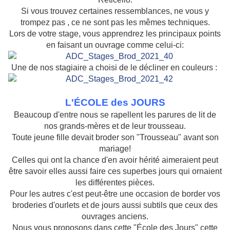
Si vous trouvez certaines ressemblances, ne vous y
trompez pas , ce ne sont pas les mêmes techniques.
Lors de votre stage, vous apprendrez les principaux points
en faisant un ouvrage comme celui-ci:
Une de nos stagiaire a choisi de le décliner en couleurs :
L'ÉCOLE des JOURS
Beaucoup d'entre nous se rapellent les parures de lit de
nos grands-mères et de leur trousseau.
Toute jeune fille devait broder son "Trousseau" avant son
mariage!
Celles qui ont la chance d'en avoir hérité aimeraient peut
être savoir elles aussi faire ces superbes jours qui ornaient
les différentes pièces.
Pour les autres c'est peut-être une occasion de border vos
broderies d'ourlets et de jours aussi subtils que ceux des
ouvrages anciens.
Nous vous proposons dans cette "École des Jours" cette