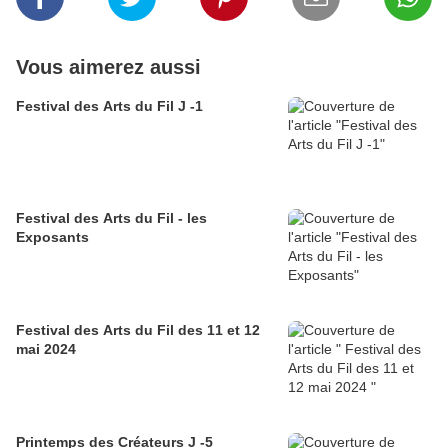
Vous aimerez aussi
Festival des Arts du Fil J -1
Festival des Arts du Fil - les
Exposants
Festival des Arts du Fil des 11 et 12
mai 2024
Printemps des Créateurs J -5