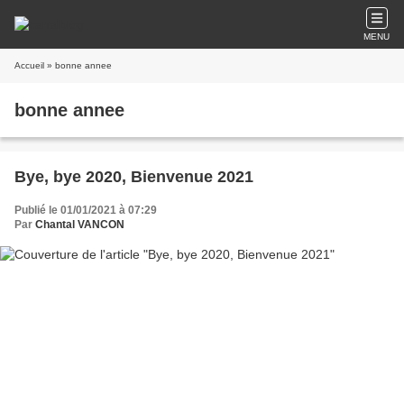
MENU
Accueil
» bonne annee
bonne annee
Bye, bye 2020, Bienvenue 2021
Publié le 01/01/2021 à 07:29
Par
Chantal VANCON