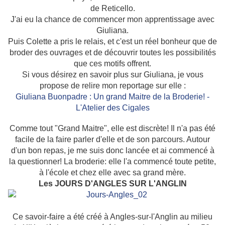
de Reticello.
J'ai eu la chance de commencer mon apprentissage avec
Giuliana.
Puis Colette a pris le relais, et c'est un réel bonheur que de
broder des ouvrages et de découvrir toutes les possibilités
que ces motifs offrent.
Si vous désirez en savoir plus sur Giuliana, je vous
propose de relire mon reportage sur elle :
Giuliana Buonpadre : Un grand Maitre de la Broderie! -
L'Atelier des Cigales
Comme tout "Grand Maitre", elle est discrète! Il n'a pas été
facile de la faire parler d'elle et de son parcours. Autour
d'un bon repas, je me suis donc lancée et ai commencé à
la questionner! La broderie: elle l'a commencé toute petite,
à l'école et chez elle avec sa grand mère.
Les JOURS D'ANGLES SUR L'ANGLIN
Ce savoir-faire a été créé à Angles-sur-l'Anglin au milieu