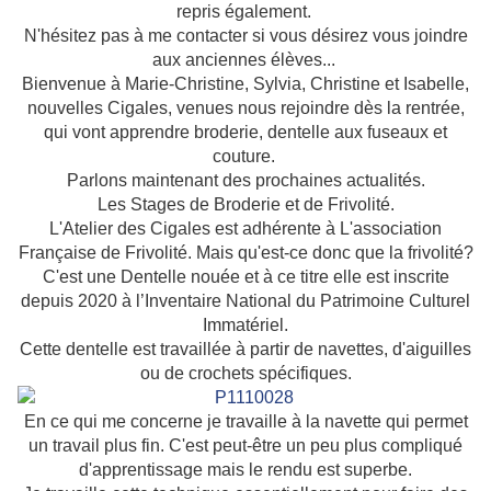
repris également.
N'hésitez pas à me contacter si vous désirez vous joindre
aux anciennes élèves...
Bienvenue à Marie-Christine, Sylvia, Christine et Isabelle,
nouvelles Cigales, venues nous rejoindre dès la rentrée,
qui vont apprendre broderie, dentelle aux fuseaux et
couture.
Parlons maintenant des prochaines actualités.
Les Stages de Broderie et de Frivolité.
L'Atelier des Cigales est adhérente à L'association
Française de Frivolité. Mais qu'est-ce donc que la frivolité?
C'est une Dentelle nouée et à ce titre elle est inscrite
depuis 2020 à l’Inventaire National du Patrimoine Culturel
Immatériel.
Cette dentelle est travaillée à partir de navettes, d'aiguilles
ou de crochets spécifiques.
En ce qui me concerne je travaille à la navette qui permet
un travail plus fin. C'est peut-être un peu plus compliqué
d'apprentissage mais le rendu est superbe.