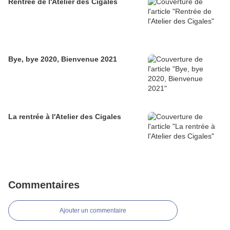
Rentrée de l'Atelier des Cigales
Bye, bye 2020, Bienvenue 2021
La rentrée à l'Atelier des Cigales
Commentaires
Ajouter un commentaire