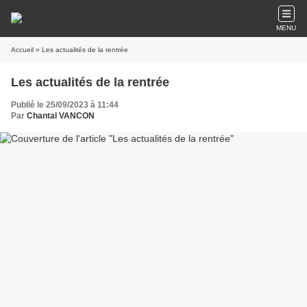
MENU
Accueil
» Les actualités de la rentrée
Les actualités de la rentrée
Publié le 25/09/2023 à 11:44
Par
Chantal VANCON