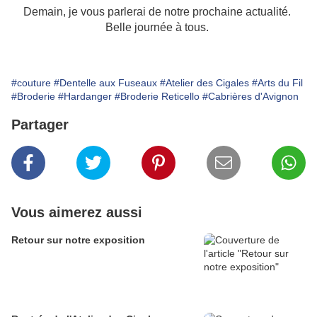
Demain, je vous parlerai de notre prochaine actualité.
Belle journée à tous.
#couture
#Dentelle aux Fuseaux
#Atelier des Cigales
#Arts du Fil
#Broderie
#Hardanger
#Broderie Reticello
#Cabrières d'Avignon
Partager
Vous aimerez aussi
Retour sur notre exposition