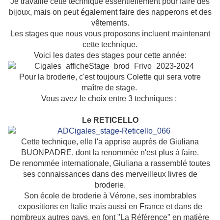
Je travaille cette technique essentiellement pour faire des
bijoux, mais on peut également faire des napperons et des
vêtements.
Les stages que nous vous proposons incluent maintenant
cette technique.
Voici les dates des stages pour cette année:
Pour la broderie, c'est toujours Colette qui sera votre
maître de stage.
Vous avez le choix entre 3 techniques :
Le RETICELLO
Cette technique, elle l'a apprise auprès de Giuliana
BUONPADRE, dont la renommée n'est plus à faire.
De renommée internationale, Giuliana a rassemblé toutes
ses connaissances dans des merveilleux livres de
broderie.
Son école de broderie à Vérone, ses inombrables
expositions en Italie mais aussi en France et dans de
nombreux autres pays, en font "La Référence" en matière