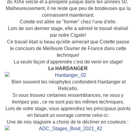
du XIXe siècle et a prospéré jusque dans les années 50.
Malheureusement, il ne reste que peu de brodeuses qui la
connaissent maintenant.
Colette est allée se "former" chez l'une d'elle.
Lors de son dernier stage, elle a admiré le travail réalisé
par notre Cigale!
Ce travail était si beau qu'elle aimerait que Colette passe
le concours de Meilleure Ouvrier de France dans cette
technique!
La seule façon d'apprendre c'est de venir en stage!
Le HARDANGER
Bien souvent les néophytes confondent Hardanger et
Reticello.
Si vous trouvez certaines ressemblances, ne vous y
trompez pas , ce ne sont pas les mêmes techniques.
Lors de votre stage, vous apprendrez les principaux points
en faisant un ouvrage comme celui-ci:
Une de nos stagiaire a choisi de le décliner en couleurs :